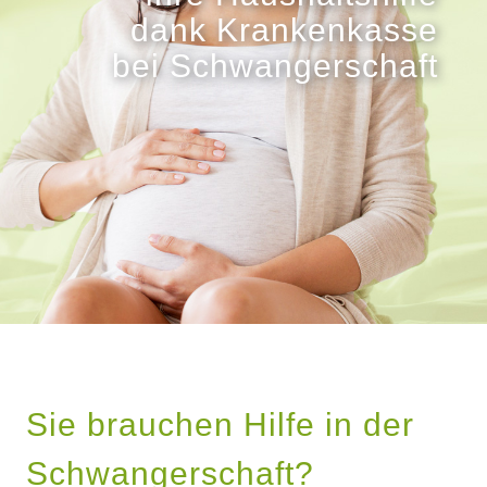
dank Krankenkasse
bei Schwangerschaft
Sie brauchen Hilfe in der
Schwangerschaft?