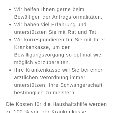
Wir helfen Ihnen gerne beim
Bewältigen der Antragsformalitäten.
Wir haben viel Erfahrung und
unterstützten Sie mit Rat und Tat.
Wir korrespondieren für Sie mit Ihrer
Krankenkasse, um den
Bewilligungsvorgang so optimal wie
möglich vorzubereiten.
Ihre Krankenkasse will Sie bei einer
ärztlichen Verordnung immer
unterstützen, Ihre Schwangerschaft
bestmöglich zu meistern.
Die Kosten für die Haushaltshilfe werden
zu 100 % von der Krankenkasse