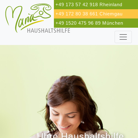
+49 173 57 42 918 Rheinland
+49 172 80 38 661 Chiemgau
+49 1520 475 96 89 München
Ihre Haushaltshilfe