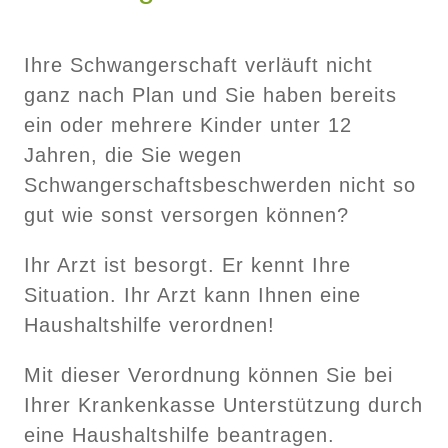
Ihre Schwangerschaft verläuft nicht
ganz nach Plan und Sie haben bereits
ein oder mehrere Kinder unter 12
Jahren, die Sie wegen
Schwangerschaftsbeschwerden nicht so
gut wie sonst versorgen können?
Ihr Arzt ist besorgt. Er kennt Ihre
Situation. Ihr Arzt kann Ihnen eine
Haushaltshilfe verordnen!
Mit dieser Verordnung können Sie bei
Ihrer Krankenkasse Unterstützung durch
eine Haushaltshilfe beantragen.