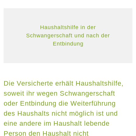
Haushaltshilfe in der
Schwangerschaft und nach der
Entbindung
Die Versicherte erhält Haushaltshilfe,
soweit ihr wegen Schwangerschaft
oder Entbindung die Weiterführung
des Haushalts nicht möglich ist und
eine andere im Haushalt lebende
Person den Haushalt nicht