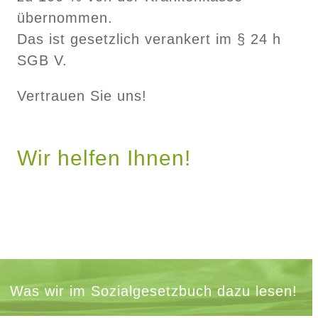
übernommen.
Das ist gesetzlich verankert im § 24 h
SGB V.
Vertrauen Sie uns!
Wir helfen Ihnen!
Was wir im Sozialgesetzbuch dazu lesen!