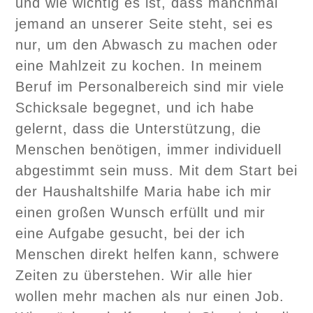
und wie wichtig es ist, dass manchmal
jemand an unserer Seite steht, sei es
nur, um den Abwasch zu machen oder
eine Mahlzeit zu kochen. In meinem
Beruf im Personalbereich sind mir viele
Schicksale begegnet, und ich habe
gelernt, dass die Unterstützung, die
Menschen benötigen, immer individuell
abgestimmt sein muss. Mit dem Start bei
der Haushaltshilfe Maria habe ich mir
einen großen Wunsch erfüllt und mir
eine Aufgabe gesucht, bei der ich
Menschen direkt helfen kann, schwere
Zeiten zu überstehen. Wir alle hier
wollen mehr machen als nur einen Job.