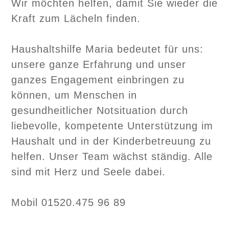
Wir möchten helfen, damit Sie wieder die
Kraft zum Lächeln finden.
Haushaltshilfe Maria bedeutet für uns:
unsere ganze Erfahrung und unser
ganzes Engagement einbringen zu
können, um Menschen in
gesundheitlicher Notsituation durch
liebevolle, kompetente Unterstützung im
Haushalt und in der Kinderbetreuung zu
helfen. Unser Team wächst ständig. Alle
sind mit Herz und Seele dabei.
Mobil 01520.475 96 89