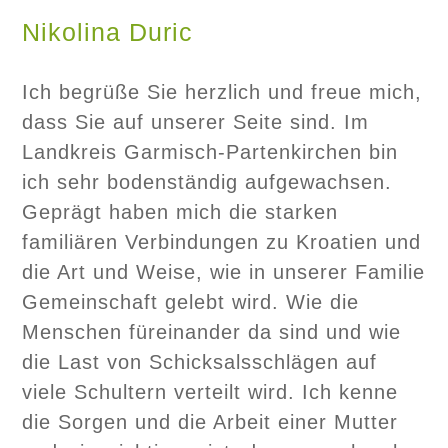
Nikolina Duric
Ich begrüße Sie herzlich und freue mich,
dass Sie auf unserer Seite sind. Im
Landkreis Garmisch-Partenkirchen bin
ich sehr bodenständig aufgewachsen.
Geprägt haben mich die starken
familiären Verbindungen zu Kroatien und
die Art und Weise, wie in unserer Familie
Gemeinschaft gelebt wird. Wie die
Menschen füreinander da sind und wie
die Last von Schicksalsschlägen auf
viele Schultern verteilt wird. Ich kenne
die Sorgen und die Arbeit einer Mutter