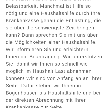
Belastbarkeit. Manchmal ist Hilfe so
nötig und eine Haushaltshilfe durch Ihre
Krankenkasse genau die Entlastung, die
sie über die schwierigste Zeit bringen
kann? Dann sprechen Sie mit uns über
die Möglichkeiten einer Haushaltshilfe.
Wir informieren Sie und erleichtern
Ihnen die Beantragung. Wir unterstützen
Sie, damit wir Ihnen so schnell wie
möglich im Haushalt Last abnehmen
können! Wir sind von Anfang an an Ihrer
Seite. Dafür stehen wir Ihnen in
Bogenhausen als Haushaltshilfe und bei
der direkten Abrechnung mit Ihrer
Krankenkasse zur Seite.