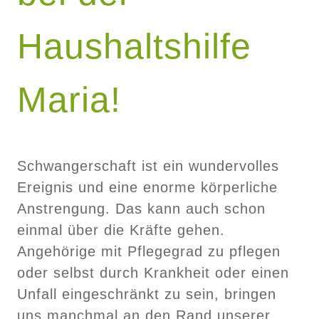
Haushaltshilfe
Maria!
Schwangerschaft ist ein wundervolles
Ereignis und eine enorme körperliche
Anstrengung. Das kann auch schon
einmal über die Kräfte gehen.
Angehörige mit Pflegegrad zu pflegen
oder selbst durch Krankheit oder einen
Unfall eingeschränkt zu sein, bringen
uns manchmal an den Rand unserer