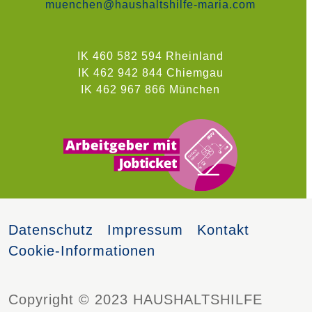
muenchen@haushaltshilfe-maria.com
IK 460 582 594 Rheinland
IK 462 942 844 Chiemgau
IK 462 967 866 München
Datenschutz
Impressum
Kontakt
Cookie-Informationen
Copyright © 2023 HAUSHALTSHILFE