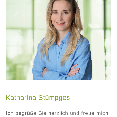
Katharina Stümpges
Ich begrüße Sie herzlich und freue mich,