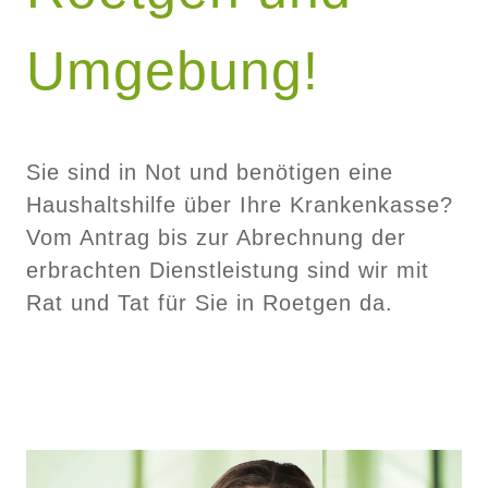
Umgebung!
Sie sind in Not und benötigen eine
Haushaltshilfe über Ihre Krankenkasse?
Vom Antrag bis zur Abrechnung der
erbrachten Dienstleistung sind wir mit
Rat und Tat für Sie in Roetgen da.