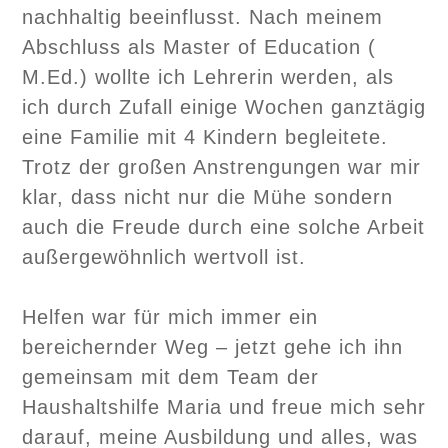
nachhaltig beeinflusst. Nach meinem
Abschluss als Master of Education (
M.Ed.) wollte ich Lehrerin werden, als
ich durch Zufall einige Wochen ganztägig
eine Familie mit 4 Kindern begleitete.
Trotz der großen Anstrengungen war mir
klar, dass nicht nur die Mühe sondern
auch die Freude durch eine solche Arbeit
außergewöhnlich wertvoll ist.
Helfen war für mich immer ein
bereichernder Weg – jetzt gehe ich ihn
gemeinsam mit dem Team der
Haushaltshilfe Maria und freue mich sehr
darauf, meine Ausbildung und alles, was