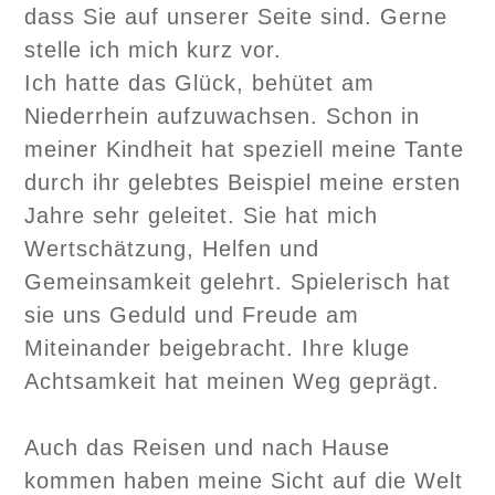
dass Sie auf unserer Seite sind. Gerne
stelle ich mich kurz vor.
Ich hatte das Glück, behütet am
Niederrhein aufzuwachsen. Schon in
meiner Kindheit hat speziell meine Tante
durch ihr gelebtes Beispiel meine ersten
Jahre sehr geleitet. Sie hat mich
Wertschätzung, Helfen und
Gemeinsamkeit gelehrt. Spielerisch hat
sie uns Geduld und Freude am
Miteinander beigebracht. Ihre kluge
Achtsamkeit hat meinen Weg geprägt.
Auch das Reisen und nach Hause
kommen haben meine Sicht auf die Welt